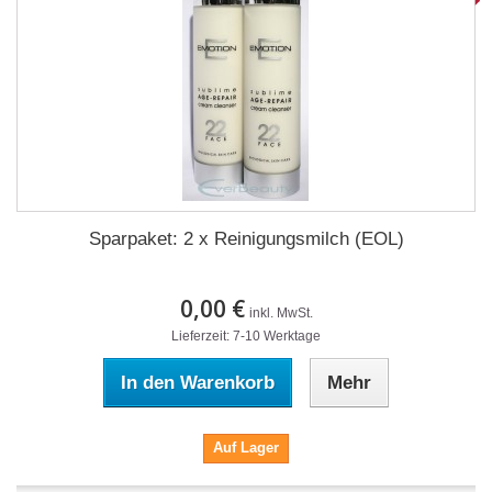
Sparpaket: 2 x Reinigungsmilch (EOL)
0,00 €
inkl. MwSt.
Lieferzeit: 7-10 Werktage
In den Warenkorb
Mehr
Auf Lager