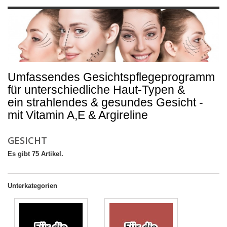
Umfassendes Gesichtspflegeprogramm
für unterschiedliche Haut-Typen &
ein strahlendes & gesundes Gesicht -
mit Vitamin A,E & Argireline
GESICHT
Es gibt 75 Artikel.
Unterkategorien