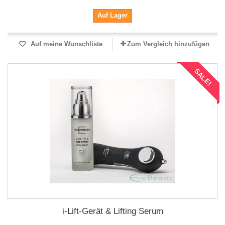
Auf Lager
Auf meine Wunschliste
Zum Vergleich hinzufügen
SALE!
i-Lift-Gerät & Lifting Serum