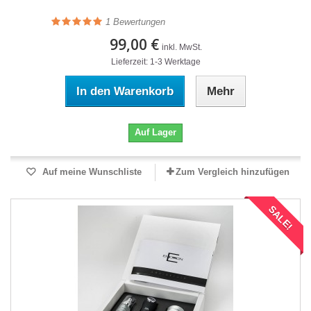
1
Bewertungen
99,00 €
inkl. MwSt.
Lieferzeit: 1-3 Werktage
In den Warenkorb
Mehr
Auf Lager
Auf meine Wunschliste
Zum Vergleich hinzufügen
SALE!