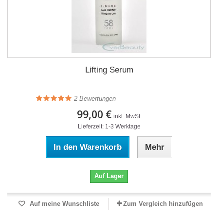
Lifting Serum
2
Bewertungen
99,00 €
inkl. MwSt.
Lieferzeit: 1-3 Werktage
In den Warenkorb
Mehr
Auf Lager
Auf meine Wunschliste
Zum Vergleich hinzufügen