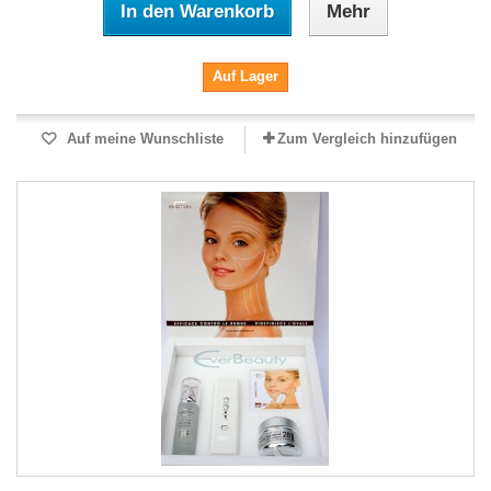
In den Warenkorb
Mehr
Auf Lager
Auf meine Wunschliste
Zum Vergleich hinzufügen