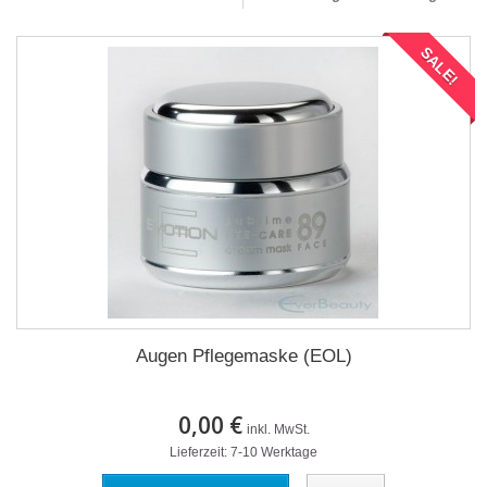
SALE!
Augen Pflegemaske (EOL)
0,00 €
inkl. MwSt.
Lieferzeit: 7-10 Werktage