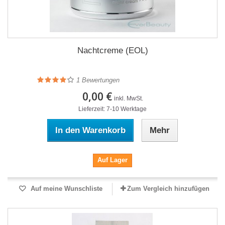
Nachtcreme (EOL)
1
Bewertungen
0,00 €
inkl. MwSt.
Lieferzeit: 7-10 Werktage
In den Warenkorb
Mehr
Auf Lager
Auf meine Wunschliste
Zum Vergleich hinzufügen