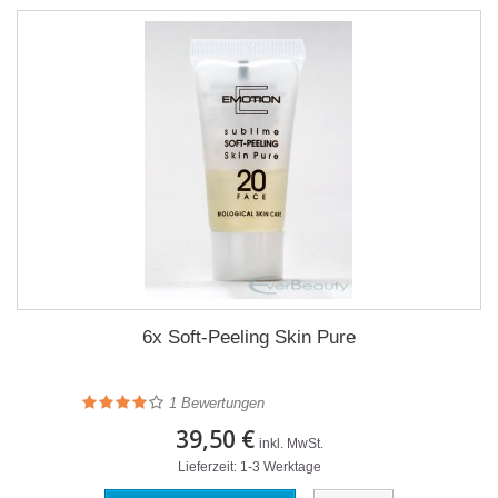
6x Soft-Peeling Skin Pure
1
Bewertungen
39,50 €
inkl. MwSt.
Lieferzeit: 1-3 Werktage