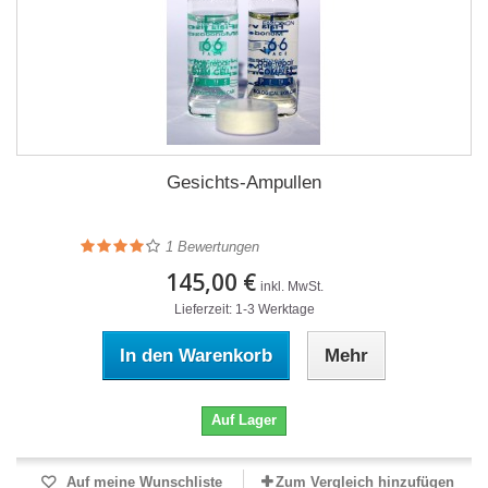
Gesichts-Ampullen
1
Bewertungen
145,00 €
inkl. MwSt.
Lieferzeit: 1-3 Werktage
In den Warenkorb
Mehr
Auf Lager
Auf meine Wunschliste
Zum Vergleich hinzufügen