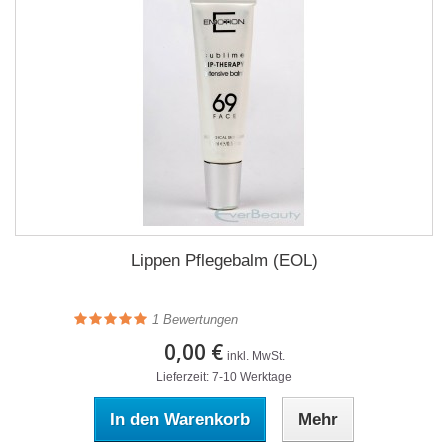
Lippen Pflegebalm (EOL)
1
Bewertungen
0,00 €
inkl. MwSt.
Lieferzeit: 7-10 Werktage
In den Warenkorb
Mehr