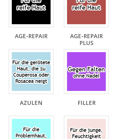
AGE-REPAIR
AGE-REPAIR
PLUS
AZULEN
FILLER