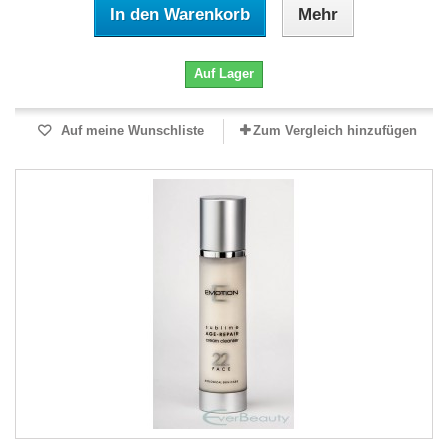
In den Warenkorb
Mehr
Auf Lager
Auf meine Wunschliste
Zum Vergleich hinzufügen