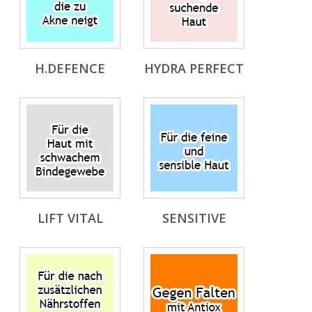
H.DEFENCE
HYDRA PERFECT
LIFT VITAL
SENSITIVE