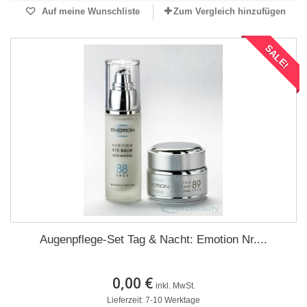
Auf meine Wunschliste
Zum Vergleich hinzufügen
SALE!
Augenpflege-Set Tag & Nacht: Emotion Nr....
0,00 €
inkl. MwSt.
Lieferzeit: 7-10 Werktage