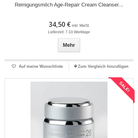
Reinigungsmilch Age-Repair Cream Cleanser...
34,50 €
inkl. MwSt.
Lieferzeit: 7-10 Werktage
Mehr
Auf meine Wunschliste
Zum Vergleich hinzufügen
SALE!