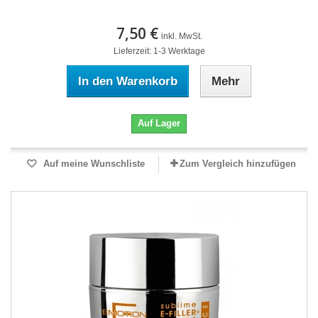
7,50 €
inkl. MwSt.
Lieferzeit: 1-3 Werktage
In den Warenkorb
Mehr
Auf Lager
Auf meine Wunschliste
Zum Vergleich hinzufügen