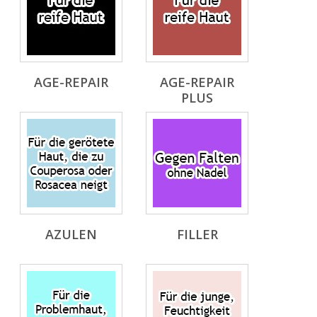
AGE-REPAIR
AGE-REPAIR
PLUS
AZULEN
FILLER