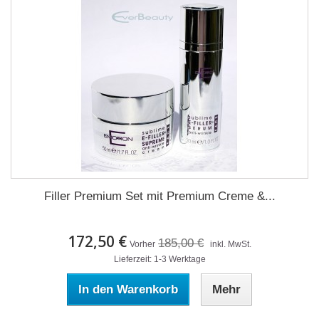
Filler Premium Set mit Premium Creme &...
172,50 €
185,00 €
Vorher
inkl. MwSt.
Lieferzeit: 1-3 Werktage
In den Warenkorb
Mehr