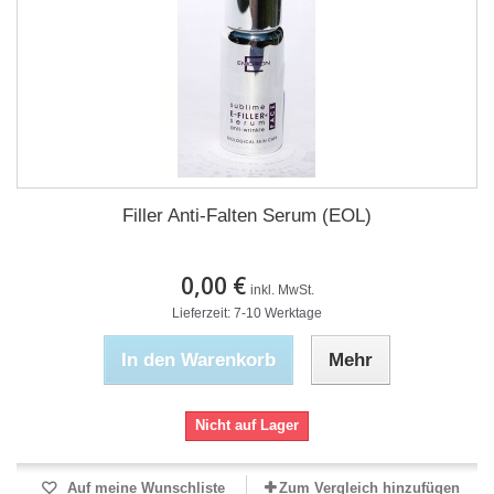
Filler Anti-Falten Serum (EOL)
0,00 €
inkl. MwSt.
Lieferzeit: 7-10 Werktage
In den Warenkorb
Mehr
Nicht auf Lager
Auf meine Wunschliste
Zum Vergleich hinzufügen