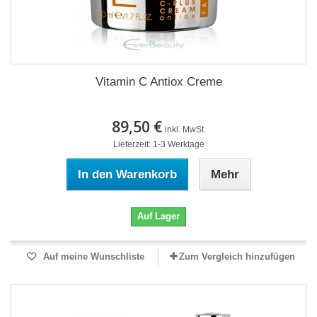
Vitamin C Antiox Creme
89,50 €
inkl. MwSt.
Lieferzeit: 1-3 Werktage
In den Warenkorb
Mehr
Auf Lager
Auf meine Wunschliste
Zum Vergleich hinzufügen