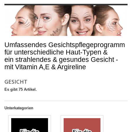
Umfassendes Gesichtspflegeprogramm
für unterschiedliche Haut-Typen &
ein strahlendes & gesundes Gesicht -
mit Vitamin A,E & Argireline
GESICHT
Es gibt 75 Artikel.
Unterkategorien