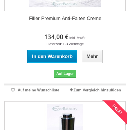
Filler Premium Anti-Falten Creme
134,00 €
inkl. MwSt.
Lieferzeit: 1-3 Werktage
In den Warenkorb
Mehr
Auf Lager
Auf meine Wunschliste
Zum Vergleich hinzufügen
SALE!