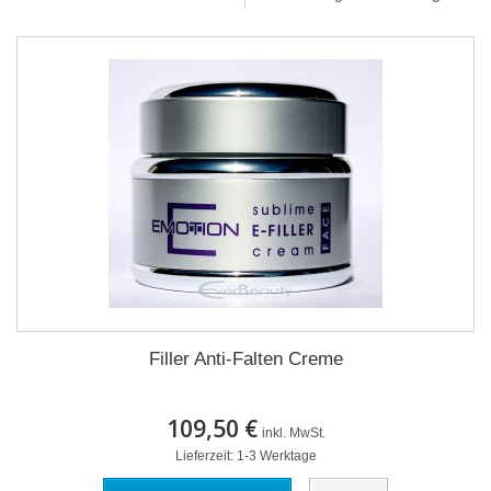
Filler Anti-Falten Creme
109,50 €
inkl. MwSt.
Lieferzeit: 1-3 Werktage