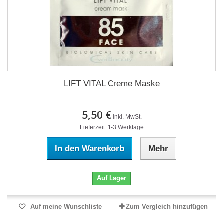
LIFT VITAL Creme Maske
5,50 €
inkl. MwSt.
Lieferzeit: 1-3 Werktage
In den Warenkorb
Mehr
Auf Lager
Auf meine Wunschliste
Zum Vergleich hinzufügen