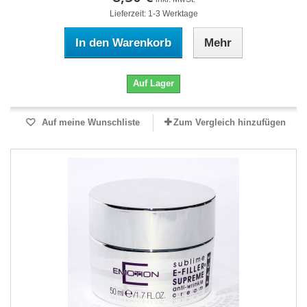
Lieferzeit: 1-3 Werktage
In den Warenkorb
Mehr
Auf Lager
Auf meine Wunschliste
Zum Vergleich hinzufügen