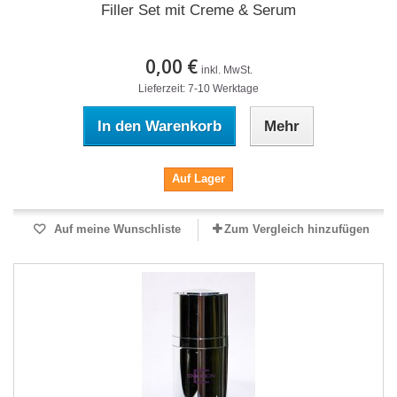
Filler Set mit Creme & Serum
0,00 €
inkl. MwSt.
Lieferzeit: 7-10 Werktage
In den Warenkorb
Mehr
Auf Lager
Auf meine Wunschliste
Zum Vergleich hinzufügen