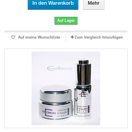
In den Warenkorb
Mehr
Auf Lager
Auf meine Wunschliste
Zum Vergleich hinzufügen