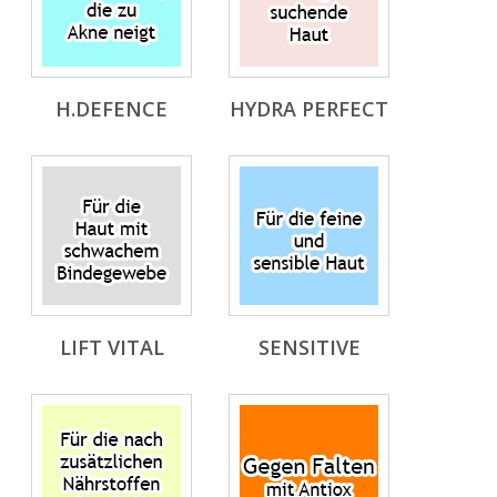
H.DEFENCE
HYDRA PERFECT
LIFT VITAL
SENSITIVE