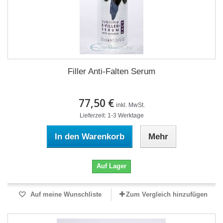
Filler Anti-Falten Serum
77,50 €
inkl. MwSt.
Lieferzeit: 1-3 Werktage
In den Warenkorb
Mehr
Auf Lager
Auf meine Wunschliste
Zum Vergleich hinzufügen