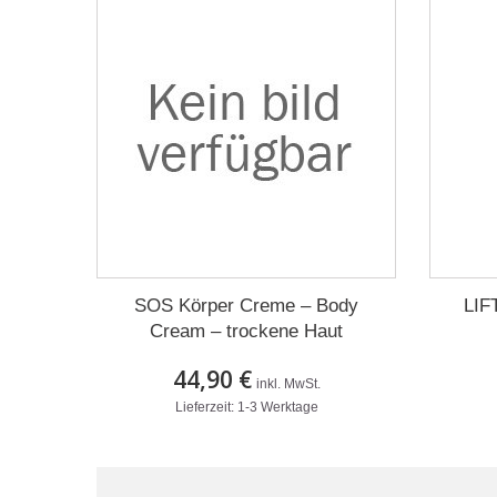
SOS Körper Creme – Body
LIF
Cream – trockene Haut
44,90 €
inkl. MwSt.
Lieferzeit: 1-3 Werktage