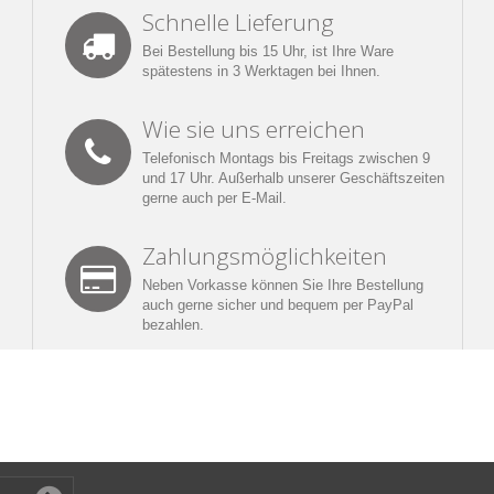
Schnelle Lieferung
Bei Bestellung bis 15 Uhr, ist Ihre Ware
spätestens in 3 Werktagen bei Ihnen.
Wie sie uns erreichen
Telefonisch Montags bis Freitags zwischen 9
und 17 Uhr. Außerhalb unserer Geschäftszeiten
gerne auch per E-Mail.
Zahlungsmöglichkeiten
Neben Vorkasse können Sie Ihre Bestellung
auch gerne sicher und bequem per PayPal
bezahlen.