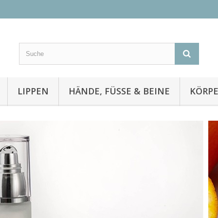
LIPPEN
HÄNDE, FÜSSE & BEINE
KÖRP