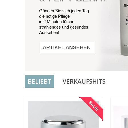
Gönnen Sie sich jeden Tag
die nötige Pflege
in 2 Minuten für ein
strahlendes und gesundes
Aussehen!
ARTIKEL ANSEHEN
BELIEBT
VERKAUFSHITS
SALE!