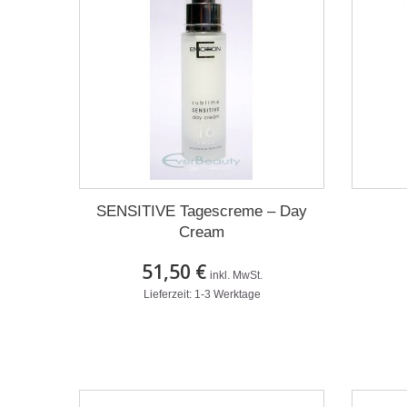
SENSITIVE Tagescreme – Day
Cream
51,50 €
inkl. MwSt.
Lieferzeit: 1-3 Werktage