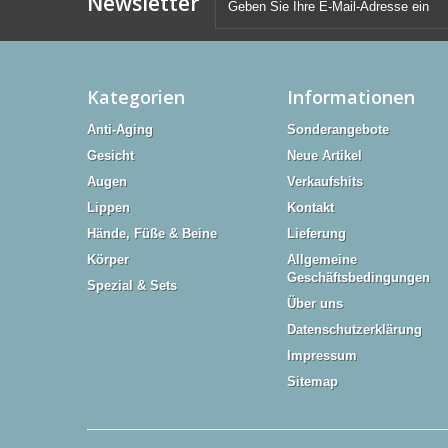
Newsletter
Kategorien
Informationen
Anti-Aging
Sonderangebote
Gesicht
Neue Artikel
Augen
Verkaufshits
Lippen
Kontakt
Hände, Füße & Beine
Lieferung
Körper
Allgemeine
Geschäftsbedingungen
Spezial & Sets
Über uns
Datenschutzerklärung
Impressum
Sitemap