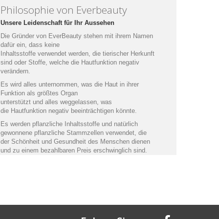
Philosophie von Everbeauty
Unsere Leidenschaft für Ihr Aussehen
Die Gründer von EverBeauty stehen mit ihrem Namen
dafür ein, dass keine
Inhaltsstoffe verwendet werden, die tierischer Herkunft
sind oder Stoffe, welche die Hautfunktion negativ
verändern.
Es wird alles unternommen, was die Haut in ihrer
Funktion als größtes Organ
unterstützt und alles weggelassen, was
die Hautfunktion negativ beeinträchtigen könnte.
Es werden pflanzliche Inhaltsstoffe und natürlich
gewonnene pflanzliche Stammzellen verwendet, die
der Schönheit und Gesundheit des Menschen dienen
und zu einem bezahlbaren Preis erschwinglich sind.