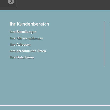
Ihr Kundenbereich
Ihre Bestellungen
Ihre Rückvergütungen
Ihre Adressen
Ihre persönlichen Daten
Ihre Gutscheine