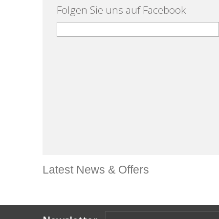
Folgen Sie uns auf Facebook
Latest News & Offers