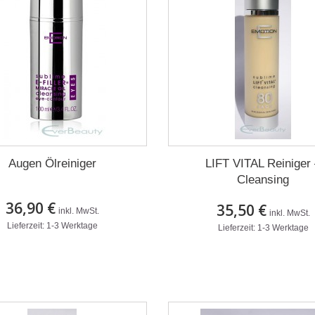
Augen Ölreiniger
LIFT VITAL Reiniger
Cleansing
36,90 €
35,50 €
inkl. MwSt.
inkl. MwSt.
Lieferzeit: 1-3 Werktage
Lieferzeit: 1-3 Werktage