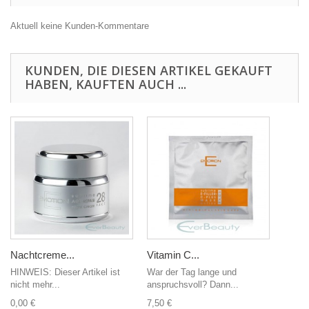
Aktuell keine Kunden-Kommentare
KUNDEN, DIE DIESEN ARTIKEL GEKAUFT
HABEN, KAUFTEN AUCH ...
Nachtcreme...
Vitamin C...
HINWEIS: Dieser Artikel ist
War der Tag lange und
nicht mehr...
anspruchsvoll? Dann...
0,00 €
7,50 €