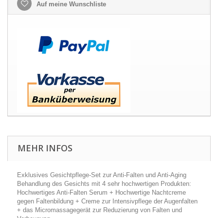
Auf meine Wunschliste
MEHR INFOS
Exklusives Gesichtpflege-Set zur Anti-Falten und Anti-Aging
Behandlung des Gesichts mit 4 sehr hochwertigen Produkten:
Hochwertiges Anti-Falten Serum + Hochwertige Nachtcreme
gegen Faltenbildung + Creme zur Intensivpflege der Augenfalten
+ das Micromassagegerät zur Reduzierung von Falten und