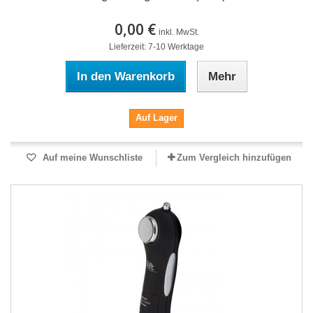
0,00 €
inkl. MwSt.
Lieferzeit: 7-10 Werktage
In den Warenkorb
Mehr
Auf Lager
Auf meine Wunschliste
Zum Vergleich hinzufügen