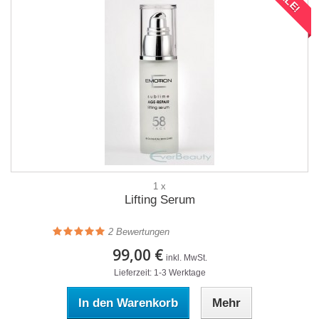
1 x
Lifting Serum
2
Bewertungen
99,00 €
inkl. MwSt.
Lieferzeit: 1-3 Werktage
In den Warenkorb
Mehr