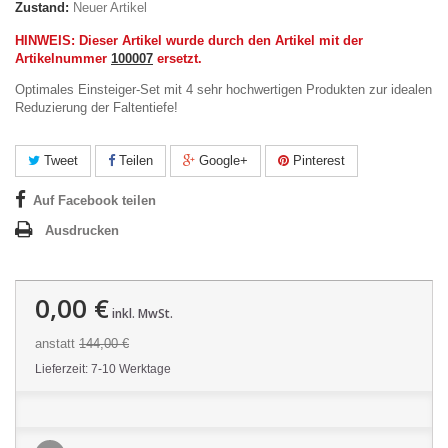
Zustand:
Neuer Artikel
HINWEIS: Dieser Artikel wurde durch den Artikel mit der
Artikelnummer
100007
ersetzt.
Optimales Einsteiger-Set mit 4 sehr hochwertigen Produkten zur idealen
Reduzierung der Faltentiefe!
Tweet
Teilen
Google+
Pinterest
Auf Facebook teilen
Ausdrucken
0,00 €
inkl. MwSt.
anstatt
144,00 €
Lieferzeit: 7-10 Werktage