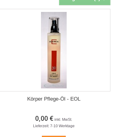
Körper Pflege-Öl - EOL
0,00 €
inkl. MwSt.
Lieferzeit: 7-10 Werktage