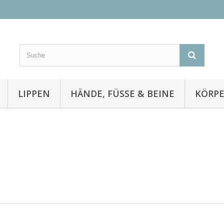
LIPPEN
HÄNDE, FÜSSE & BEINE
KÖRP