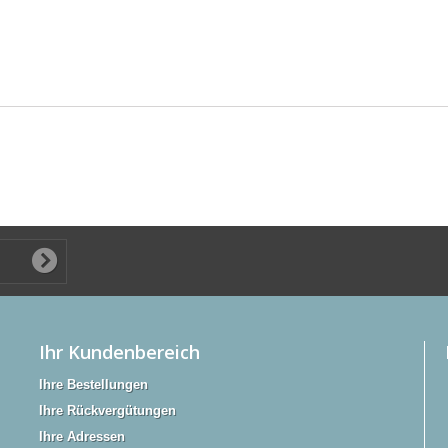
Ihr Kundenbereich
Ihre Bestellungen
Ihre Rückvergütungen
Ihre Adressen