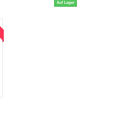
Auf Lager
!