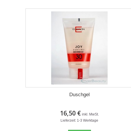
Duschgel
16,50 €
inkl. MwSt.
Lieferzeit: 1-3 Werktage