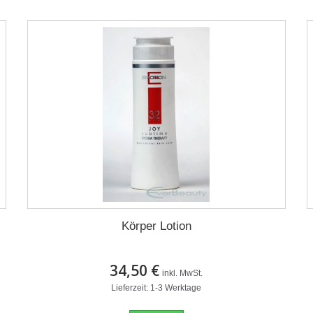
Körper Lotion
34,50 €
inkl. MwSt.
Lieferzeit: 1-3 Werktage