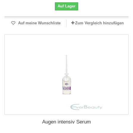
Auf Lager
Auf meine Wunschliste
Zum Vergleich hinzufügen
Augen intensiv Serum