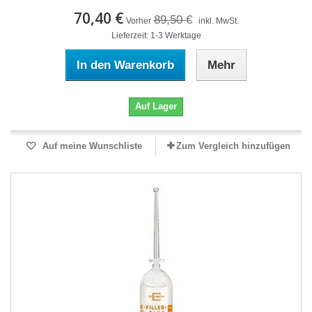
70,40 €
89,50 €
Vorher
inkl. MwSt.
Lieferzeit: 1-3 Werktage
In den Warenkorb
Mehr
Auf Lager
Auf meine Wunschliste
Zum Vergleich hinzufügen