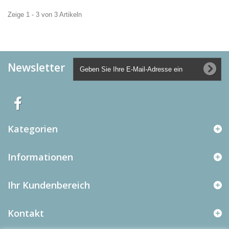
Zeige 1 - 3 von 3 Artikeln
Newsletter
Kategorien
Informationen
Ihr Kundenbereich
Kontakt