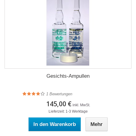
Gesichts-Ampullen
1
Bewertungen
145,00 €
inkl. MwSt.
Lieferzeit: 1-3 Werktage
In den Warenkorb
Mehr