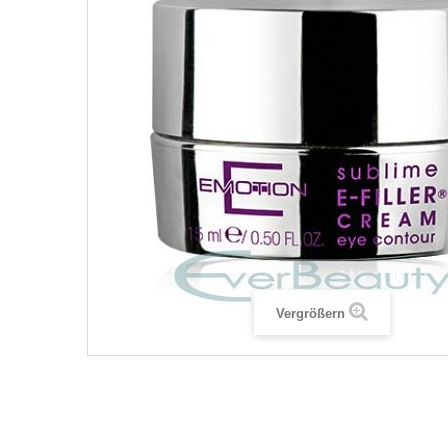
Vergrößern