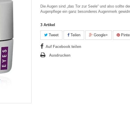
Die Augen sind „das Tor zur Seele“ und also sollte de
Augenpflege ein ganz besonderes Augenmerk gewidm
3
Artikel
Tweet
Teilen
Google+
Pinte
Auf Facebook teilen
Ausdrucken