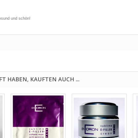
 gesund und schön!
FT HABEN, KAUFTEN AUCH ...