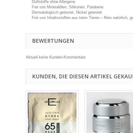
Duftstoffe ohne Allergene
Frei von Mineralölen, Silikonen, Parabene
Dermatologisch getestet, Nickel getestet
Frei von Inhaltsstoffen aus toten Tieren – Rein natürlich,
BEWERTUNGEN
Aktuell keine Kunden-Kommentare
KUNDEN, DIE DIESEN ARTIKEL GEKAU