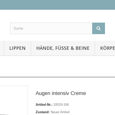
LIPPEN
HÄNDE, FÜSSE & BEINE
KÖRP
Augen intensiv Creme
Artikel-Nr.:
10019-166
Zustand:
Neuer Artikel